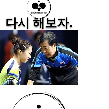
다시 해보자.