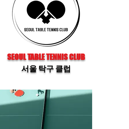
​SEOUL TABLE TENNIS CLUB
서울 탁구 클럽