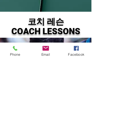
코치 레슨
COACH LESSONS
Phone
Email
Facebook